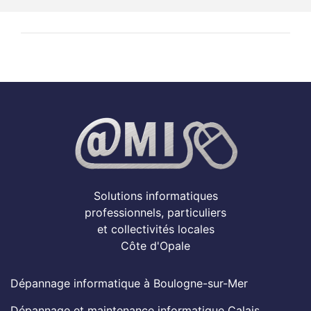
Solutions informatiques
professionnels, particuliers
et collectivités locales
Côte d'Opale
Dépannage informatique à Boulogne-sur-Mer
Dépannage et maintenance informatique Calais