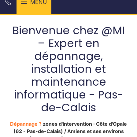
MENU
Bienvenue chez @MI
– Expert en
dépannage,
installation et
maintenance
informatique - Pas-
de-Calais
Dépannage ?
zones d'intervention : Côte d'Opale
(62 - Pas-de-Calais) / Amiens et ses environs