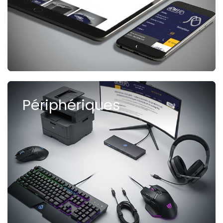
Périphériques