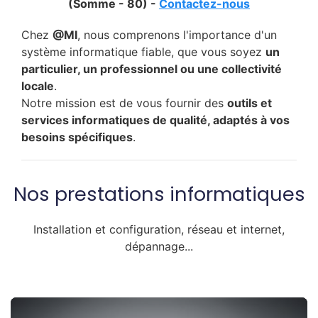
(Somme - 80) -
Contactez-nous
Chez
@MI
, nous comprenons l'importance d'un
système informatique fiable, que vous soyez
un
particulier, un professionnel ou une collectivité
locale
.
Notre mission est de vous fournir des
outils et
services informatiques de qualité, adaptés à vos
besoins spécifiques
.
Nos prestations informatiques
Installation et configuration, réseau et internet,
dépannage...