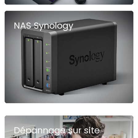
NAS Synology
Dépannage sur site