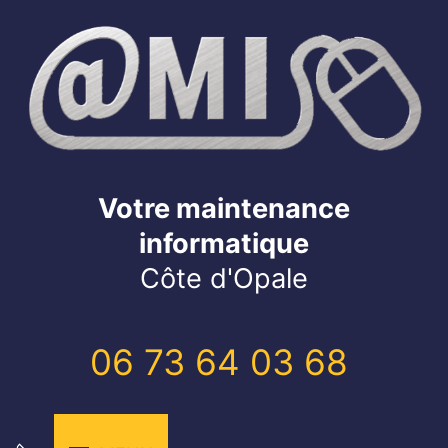
Votre maintenance
informatique
Côte d'Opale
06 73 64 03 68