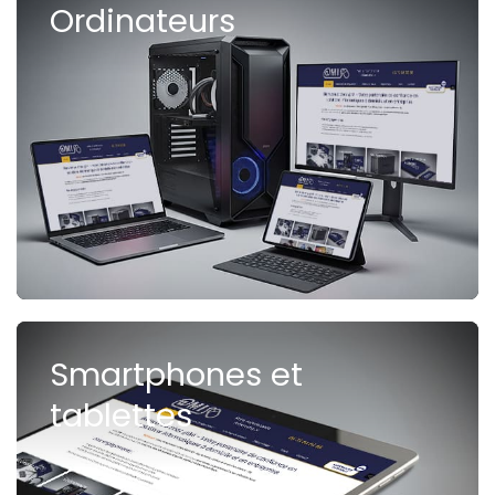
Ordinateurs
Smartphones et
tablettes