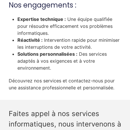
Nos engagements :
Expertise technique :
Une équipe qualifiée
pour résoudre efficacement vos problèmes
informatiques.
Réactivité :
Intervention rapide pour minimiser
les interruptions de votre activité.
Solutions personnalisées :
Des services
adaptés à vos exigences et à votre
environnement.
Découvrez nos services et contactez-nous pour
une assistance professionnelle et personnalisée.
Faites appel à nos services
informatiques, nous intervenons à