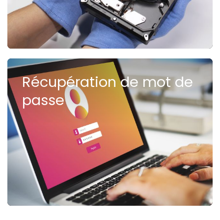
Récupération de mot de
passe