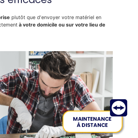
prise
plutôt que d'envoyer votre matériel en
ectement
à votre domicile ou sur votre lieu de