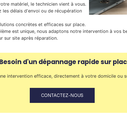
otre matériel, le technicien vient à vous.
 les délais d'envoi ou de récupération
lutions concrètes et efficaces sur place.
me est unique, nous adaptons notre intervention à vos be
r sur site après réparation.
Besoin d'un dépannage rapide sur plac
 intervention efficace, directement à votre domicile ou sur
CONTACTEZ-NOUS