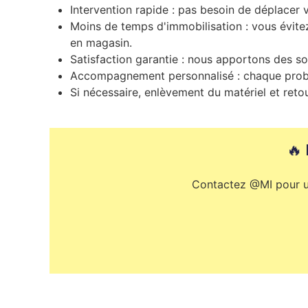
Intervention rapide : pas besoin de déplacer v
Moins de temps d'immobilisation : vous évitez
en magasin.
Satisfaction garantie : nous apportons des so
Accompagnement personnalisé : chaque problè
Si nécessaire, enlèvement du matériel et retou
🔥
Contactez @MI pour une