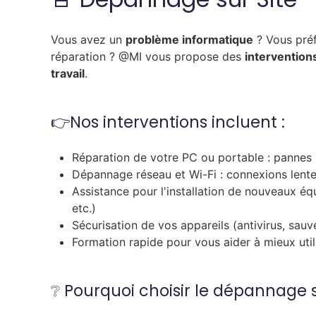
Vous avez un
problème informatique
? Vous pré
réparation ? @MI vous propose des
interventions
travail
.
👉Nos interventions incluent :
Réparation de votre PC ou portable : pannes 
Dépannage réseau et Wi-Fi : connexions lente
Assistance pour l'installation de nouveaux é
etc.)
Sécurisation de vos appareils (antivirus, sauv
Formation rapide pour vous aider à mieux util
❔ Pourquoi choisir le dépannage s