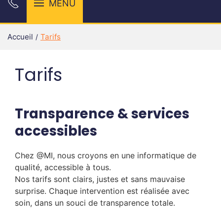
MENU
Accueil
Tarifs
Tarifs
Transparence & services
accessibles
Chez @MI, nous croyons en une informatique de
qualité, accessible à tous.
Nos tarifs sont clairs, justes et sans mauvaise
surprise. Chaque intervention est réalisée avec
soin, dans un souci de transparence totale.