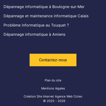
Dépannage informatique à Boulogne-sur-Mer
Dépannage et maintenance informatique Calais
Problème informatique au Touquet ?
Dépannage informatique à Amiens
Contactez-nous
Plan du site
Mentions légales
Création Site Internet Agence Web Coteo
© 2025 - 2026