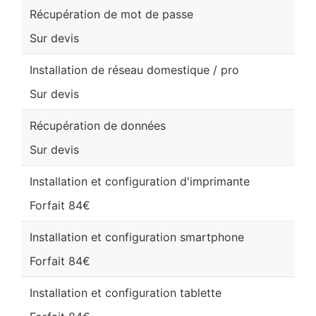
Récupération de mot de passe
Sur devis
Installation de réseau domestique / pro
Sur devis
Récupération de données
Sur devis
Installation et configuration d'imprimante
Forfait 84€
Installation et configuration smartphone
Forfait 84€
Installation et configuration tablette