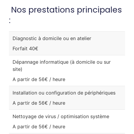
Nos prestations principales
:
Diagnostic à domicile ou en atelier
Forfait 40€
Dépannage informatique (à domicile ou sur
site)
A partir de 56€ / heure
Installation ou configuration de périphériques
A partir de 56€ / heure
Nettoyage de virus / optimisation système
A partir de 56€ / heure