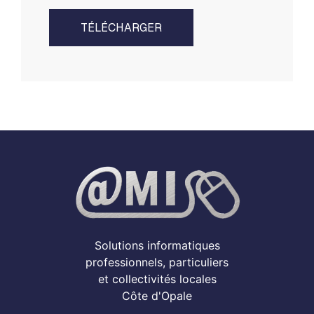
TÉLÉCHARGER
Solutions informatiques
professionnels, particuliers
et collectivités locales
Côte d'Opale