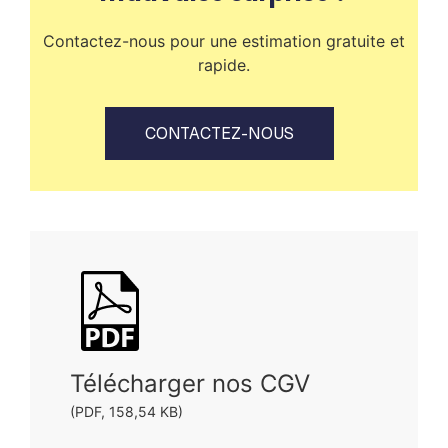
Contactez-nous pour une estimation gratuite et
rapide.
CONTACTEZ-NOUS
Télécharger nos CGV
(PDF, 158,54 KB)