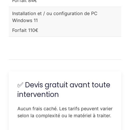
Forfait 84€
Installation et / ou configuration de PC
Windows 11
Forfait 110€
✅ Devis gratuit avant toute
intervention
Aucun frais caché. Les tarifs peuvent varier
selon la complexité ou le matériel à traiter.