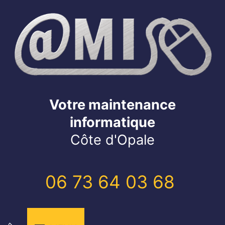
Votre maintenance
informatique
Côte d'Opale
06 73 64 03 68